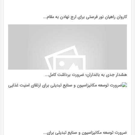
کاروان راهیان نور فرصتی برای ارج نهادن به مقام...
هشدار جدی به باغداران؛ ضرورت برداشت کامل...
ضرورت توسعه مکانیزاسیون و صنایع تبدیلی برای...