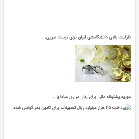
ظرفیت بالای دانشگاه‌های ایران برای تربیت نیروی...
مهریه پشتوانه مالی برای زنان در روز مبادا یا...