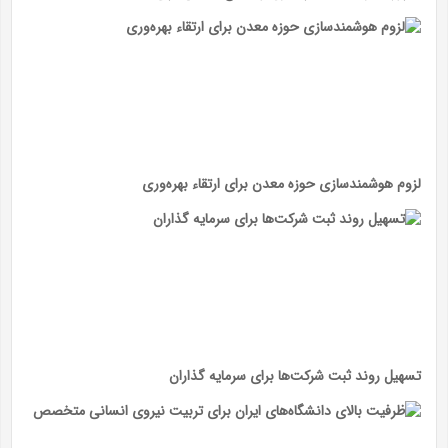
لزوم هوشمندسازی حوزه معدن برای ارتقاء بهره‌وری
تسهیل روند ثبت شرکت‌ها برای سرمایه گذاران