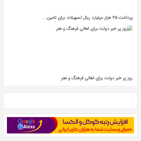
پرداخت ۴۵ هزار میلیارد ریال تسهیلات برای تامین...
روز پر خبر دولت برای اهالی فرهنگ و هنر