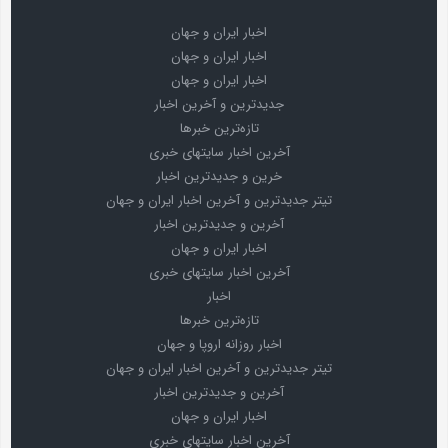
اخبار ایران و جهان
اخبار ایران و جهان
اخبار ایران و جهان
جدیدترین و آخرین اخبار
تازه‌ترین خبرها
آخرین اخبار سایتهای خبری
خرین و جدیدترین اخبار
تیتر جدیدترین و آخرین اخبار ایران و جهان
آخرین و جدیدترین اخبار
اخبار ایران و جهان
آخرین اخبار سایتهای خبری
اخبار
تازه‌ترین خبرها
اخبار روزانه اروپا و جهان
تیتر جدیدترین و آخرین اخبار ایران و جهان
آخرین و جدیدترین اخبار
اخبار ایران و جهان
آخرین اخبار سایتهای خبری