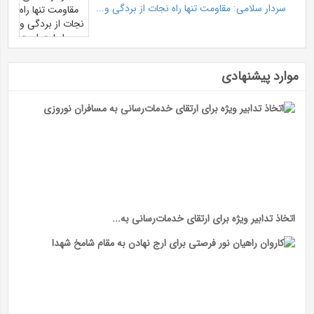
سردار سلامی: مقاومت تنها راه نجات از بردگی و...
موارد پیشنهادی
اتخاذ تدابیر ویژه برای ارتقای خدمات‌رسانی به...