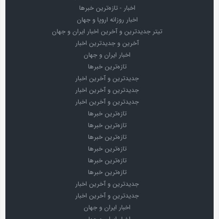
اخبار - تازه‌ترین خبرها
اخبار روزانه اروپا و جهان
تیتر جدیدترین و آخرین اخبار ایران و جهان
آخرین و جدیدترین اخبار
اخبار ایران و جهان
تازه‌ترین خبرها
جدیدترین و آخرین اخبار
جدیدترین و آخرین اخبار
جدیدترین و آخرین اخبار
تازه‌ترین خبرها
تازه‌ترین خبرها
تازه‌ترین خبرها
تازه‌ترین خبرها
تازه‌ترین خبرها
تازه‌ترین خبرها
جدیدترین و آخرین اخبار
جدیدترین و آخرین اخبار
اخبار ایران و جهان