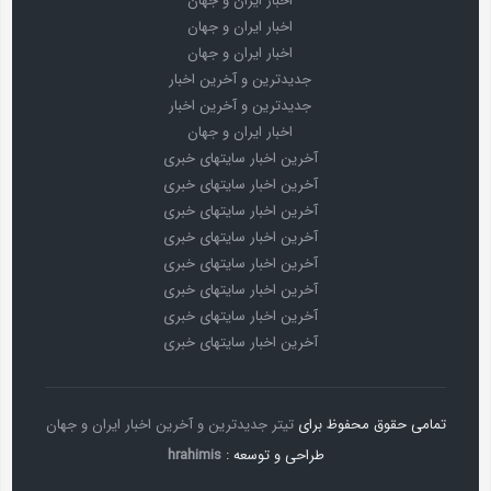
اخبار ایران و جهان
اخبار ایران و جهان
اخبار ایران و جهان
جدیدترین و آخرین اخبار
جدیدترین و آخرین اخبار
اخبار ایران و جهان
آخرین اخبار سایتهای خبری
آخرین اخبار سایتهای خبری
آخرین اخبار سایتهای خبری
آخرین اخبار سایتهای خبری
آخرین اخبار سایتهای خبری
آخرین اخبار سایتهای خبری
آخرین اخبار سایتهای خبری
آخرین اخبار سایتهای خبری
تمامی حقوق محفوظ برای
تیتر جدیدترین و آخرین اخبار ایران و جهان
طراحی و توسعه :
hrahimis