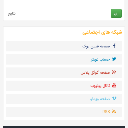
نتایج
رای
شبکه های اجتماعی
صفحه فیس بوک
حساب تويتر
صفحه گوگل پلاس
کانال یوتیوب
صفحه ویمئو
RSS